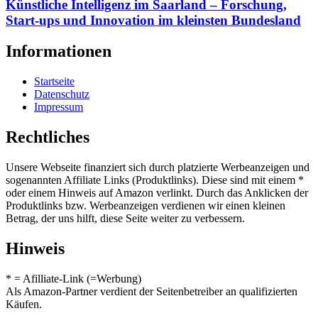
Künstliche Intelligenz im Saarland – Forschung,
Start-ups und Innovation im kleinsten Bundesland
Informationen
Startseite
Datenschutz
Impressum
Rechtliches
Unsere Webseite finanziert sich durch platzierte Werbeanzeigen und
sogenannten Affiliate Links (Produktlinks). Diese sind mit einem *
oder einem Hinweis auf Amazon verlinkt. Durch das Anklicken der
Produktlinks bzw. Werbeanzeigen verdienen wir einen kleinen
Betrag, der uns hilft, diese Seite weiter zu verbessern.
Hinweis
* = Afilliate-Link (=Werbung)
Als Amazon-Partner verdient der Seitenbetreiber an qualifizierten
Käufen.