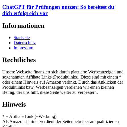
ChatGPT für Prüfungen nutzen: So bereitest du
dich erfolgreich vor
Informationen
Startseite
Datenschutz
Impressum
Rechtliches
Unsere Webseite finanziert sich durch platzierte Werbeanzeigen und
sogenannten Affiliate Links (Produktlinks). Diese sind mit einem *
oder einem Hinweis auf Amazon verlinkt. Durch das Anklicken der
Produktlinks bzw. Werbeanzeigen verdienen wir einen kleinen
Betrag, der uns hilft, diese Seite weiter zu verbessern.
Hinweis
* = Afilliate-Link (=Werbung)
Als Amazon-Partner verdient der Seitenbetreiber an qualifizierten
Käufen.