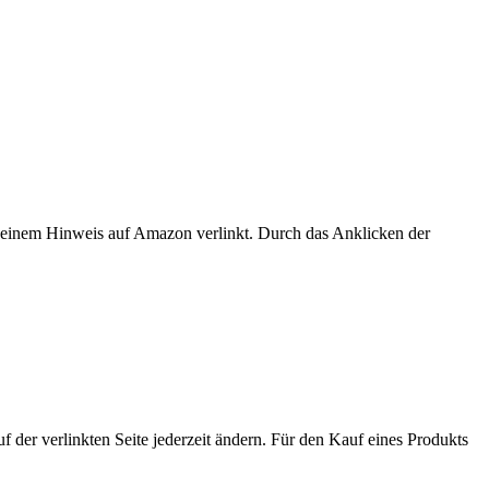
er einem Hinweis auf Amazon verlinkt. Durch das Anklicken der
der verlinkten Seite jederzeit ändern. Für den Kauf eines Produkts