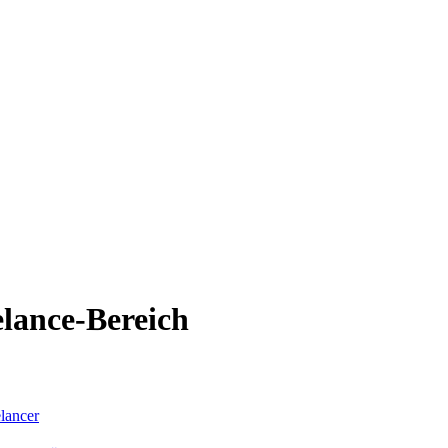
elance-Bereich