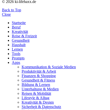
© 2026 ki-lifehaxx.de
Back to Top
Close
Startseite
Beruf
Kreativität
Reise & Freizeit
Gesundheit
Haushalt
Lernen
Tools
Prompts
Apps
Kommunikation & Soziale Medien
Produktivität & Arbeit
Finanzen & Shopping
Gesundheit & Fitness
Bildung & Lernen
Unterhaltung & Medien
Reisen & Mobilität
Lifestyle & Alltag
Kreativität & Design
Sicherheit & Datenschutz