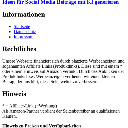
Ideen für Social Media Beiträge mit KI generieren
Informationen
Startseite
Datenschutz
Impressum
Rechtliches
Unsere Webseite finanziert sich durch platzierte Werbeanzeigen und
sogenannten Affiliate Links (Produktlinks). Diese sind mit einem *
oder einem Hinweis auf Amazon verlinkt. Durch das Anklicken der
Produktlinks bzw. Werbeanzeigen verdienen wir einen kleinen
Betrag, der uns hilft, diese Seite weiter zu verbessern.
Hinweis
* = Afilliate-Link (=Werbung)
Als Amazon-Partner verdient der Seitenbetreiber an qualifizierten
Käufen.
Hinweis zu Preisen und Verfügbarkeiten