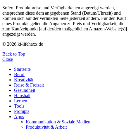
Sofern Produktpreise und Verfügbarkeiten angezeigt werden,
entsprechen diese dem angegebenen Stand (Datum/Uhrzeit) und
können sich auf der verlinkten Seite jederzeit ändern. Für den Kauf
eines Produkts gelten die Angaben zu Preis und Verfügbarkeit, die
zum Kaufzeitpunkt [auf der/den maßgeblichen Amazon-Website(s)]
angezeigt werden.
© 2026 ki-lifehaxx.de
Back to Top
Close
Startseite
Beruf
Kreativität
Reise & Freizeit
Gesundheit
Haushalt
Lernen
Tools
Prompts
Apps
Kommunikation & Soziale Medien
Produktivität & Arbeit