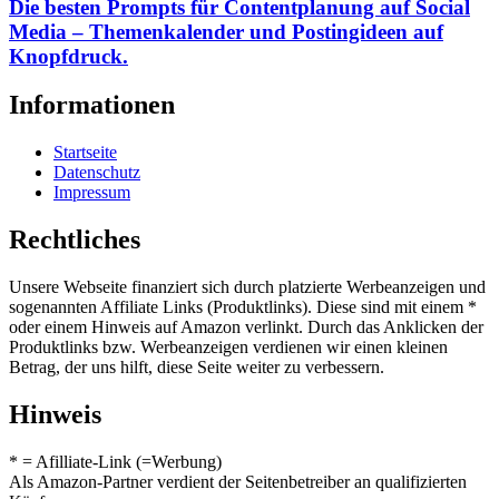
Die besten Prompts für Contentplanung auf Social
Media – Themenkalender und Postingideen auf
Knopfdruck.
Informationen
Startseite
Datenschutz
Impressum
Rechtliches
Unsere Webseite finanziert sich durch platzierte Werbeanzeigen und
sogenannten Affiliate Links (Produktlinks). Diese sind mit einem *
oder einem Hinweis auf Amazon verlinkt. Durch das Anklicken der
Produktlinks bzw. Werbeanzeigen verdienen wir einen kleinen
Betrag, der uns hilft, diese Seite weiter zu verbessern.
Hinweis
* = Afilliate-Link (=Werbung)
Als Amazon-Partner verdient der Seitenbetreiber an qualifizierten