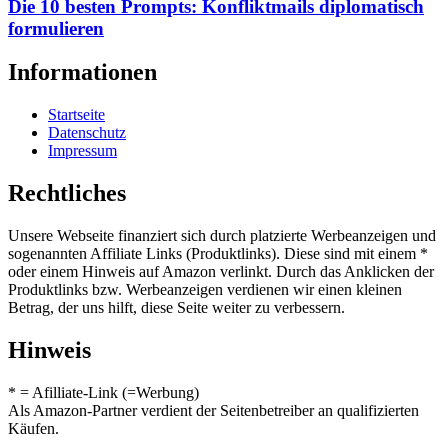
Die 10 besten Prompts: Konfliktmails diplomatisch
formulieren
Informationen
Startseite
Datenschutz
Impressum
Rechtliches
Unsere Webseite finanziert sich durch platzierte Werbeanzeigen und
sogenannten Affiliate Links (Produktlinks). Diese sind mit einem *
oder einem Hinweis auf Amazon verlinkt. Durch das Anklicken der
Produktlinks bzw. Werbeanzeigen verdienen wir einen kleinen
Betrag, der uns hilft, diese Seite weiter zu verbessern.
Hinweis
* = Afilliate-Link (=Werbung)
Als Amazon-Partner verdient der Seitenbetreiber an qualifizierten
Käufen.