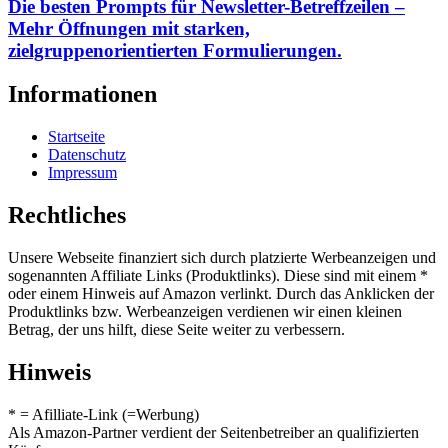
Die besten Prompts für Newsletter-Betreffzeilen –
Mehr Öffnungen mit starken,
zielgruppenorientierten Formulierungen.
Informationen
Startseite
Datenschutz
Impressum
Rechtliches
Unsere Webseite finanziert sich durch platzierte Werbeanzeigen und
sogenannten Affiliate Links (Produktlinks). Diese sind mit einem *
oder einem Hinweis auf Amazon verlinkt. Durch das Anklicken der
Produktlinks bzw. Werbeanzeigen verdienen wir einen kleinen
Betrag, der uns hilft, diese Seite weiter zu verbessern.
Hinweis
* = Afilliate-Link (=Werbung)
Als Amazon-Partner verdient der Seitenbetreiber an qualifizierten