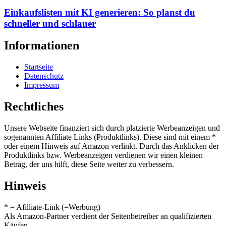
Einkaufslisten mit KI generieren: So planst du
schneller und schlauer
Informationen
Startseite
Datenschutz
Impressum
Rechtliches
Unsere Webseite finanziert sich durch platzierte Werbeanzeigen und
sogenannten Affiliate Links (Produktlinks). Diese sind mit einem *
oder einem Hinweis auf Amazon verlinkt. Durch das Anklicken der
Produktlinks bzw. Werbeanzeigen verdienen wir einen kleinen
Betrag, der uns hilft, diese Seite weiter zu verbessern.
Hinweis
* = Afilliate-Link (=Werbung)
Als Amazon-Partner verdient der Seitenbetreiber an qualifizierten
Käufen.