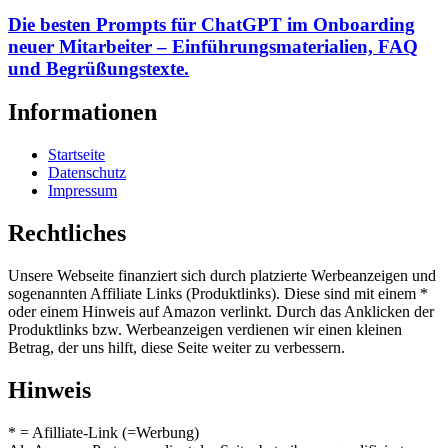
Die besten Prompts für ChatGPT im Onboarding
neuer Mitarbeiter – Einführungsmaterialien, FAQ
und Begrüßungstexte.
Informationen
Startseite
Datenschutz
Impressum
Rechtliches
Unsere Webseite finanziert sich durch platzierte Werbeanzeigen und
sogenannten Affiliate Links (Produktlinks). Diese sind mit einem *
oder einem Hinweis auf Amazon verlinkt. Durch das Anklicken der
Produktlinks bzw. Werbeanzeigen verdienen wir einen kleinen
Betrag, der uns hilft, diese Seite weiter zu verbessern.
Hinweis
* = Afilliate-Link (=Werbung)