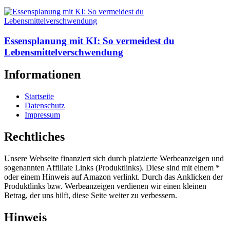
Essensplanung mit KI: So vermeidest du
Lebensmittelverschwendung
Informationen
Startseite
Datenschutz
Impressum
Rechtliches
Unsere Webseite finanziert sich durch platzierte Werbeanzeigen und
sogenannten Affiliate Links (Produktlinks). Diese sind mit einem *
oder einem Hinweis auf Amazon verlinkt. Durch das Anklicken der
Produktlinks bzw. Werbeanzeigen verdienen wir einen kleinen
Betrag, der uns hilft, diese Seite weiter zu verbessern.
Hinweis