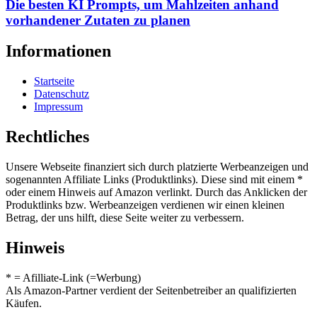
Die besten KI Prompts, um Mahlzeiten anhand
vorhandener Zutaten zu planen
Informationen
Startseite
Datenschutz
Impressum
Rechtliches
Unsere Webseite finanziert sich durch platzierte Werbeanzeigen und
sogenannten Affiliate Links (Produktlinks). Diese sind mit einem *
oder einem Hinweis auf Amazon verlinkt. Durch das Anklicken der
Produktlinks bzw. Werbeanzeigen verdienen wir einen kleinen
Betrag, der uns hilft, diese Seite weiter zu verbessern.
Hinweis
* = Afilliate-Link (=Werbung)
Als Amazon-Partner verdient der Seitenbetreiber an qualifizierten
Käufen.