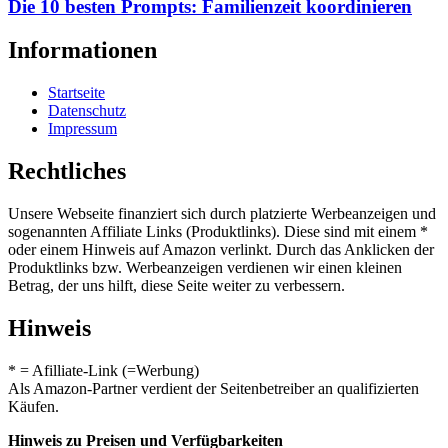
Die 10 besten Prompts: Familienzeit koordinieren
Informationen
Startseite
Datenschutz
Impressum
Rechtliches
Unsere Webseite finanziert sich durch platzierte Werbeanzeigen und
sogenannten Affiliate Links (Produktlinks). Diese sind mit einem *
oder einem Hinweis auf Amazon verlinkt. Durch das Anklicken der
Produktlinks bzw. Werbeanzeigen verdienen wir einen kleinen
Betrag, der uns hilft, diese Seite weiter zu verbessern.
Hinweis
* = Afilliate-Link (=Werbung)
Als Amazon-Partner verdient der Seitenbetreiber an qualifizierten
Käufen.
Hinweis zu Preisen und Verfügbarkeiten