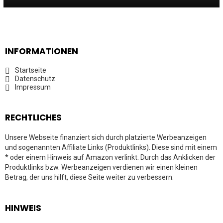
INFORMATIONEN
Startseite
Datenschutz
Impressum
RECHTLICHES
Unsere Webseite finanziert sich durch platzierte Werbeanzeigen
und sogenannten Affiliate Links (Produktlinks). Diese sind mit einem
* oder einem Hinweis auf Amazon verlinkt. Durch das Anklicken der
Produktlinks bzw. Werbeanzeigen verdienen wir einen kleinen
Betrag, der uns hilft, diese Seite weiter zu verbessern.
HINWEIS