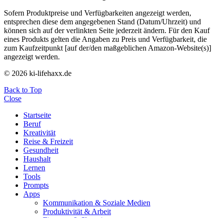
Sofern Produktpreise und Verfügbarkeiten angezeigt werden,
entsprechen diese dem angegebenen Stand (Datum/Uhrzeit) und
können sich auf der verlinkten Seite jederzeit ändern. Für den Kauf
eines Produkts gelten die Angaben zu Preis und Verfügbarkeit, die
zum Kaufzeitpunkt [auf der/den maßgeblichen Amazon-Website(s)]
angezeigt werden.
© 2026 ki-lifehaxx.de
Back to Top
Close
Startseite
Beruf
Kreativität
Reise & Freizeit
Gesundheit
Haushalt
Lernen
Tools
Prompts
Apps
Kommunikation & Soziale Medien
Produktivität & Arbeit