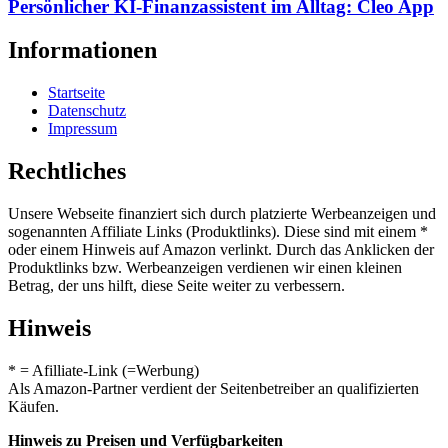
Persönlicher KI-Finanzassistent im Alltag: Cleo App
Informationen
Startseite
Datenschutz
Impressum
Rechtliches
Unsere Webseite finanziert sich durch platzierte Werbeanzeigen und
sogenannten Affiliate Links (Produktlinks). Diese sind mit einem *
oder einem Hinweis auf Amazon verlinkt. Durch das Anklicken der
Produktlinks bzw. Werbeanzeigen verdienen wir einen kleinen
Betrag, der uns hilft, diese Seite weiter zu verbessern.
Hinweis
* = Afilliate-Link (=Werbung)
Als Amazon-Partner verdient der Seitenbetreiber an qualifizierten
Käufen.
Hinweis zu Preisen und Verfügbarkeiten