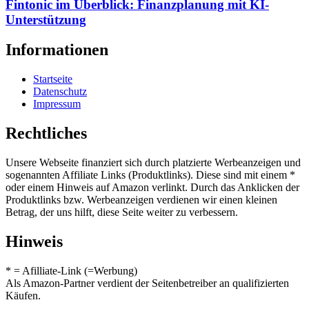
Fintonic im Überblick: Finanzplanung mit KI-
Unterstützung
Informationen
Startseite
Datenschutz
Impressum
Rechtliches
Unsere Webseite finanziert sich durch platzierte Werbeanzeigen und
sogenannten Affiliate Links (Produktlinks). Diese sind mit einem *
oder einem Hinweis auf Amazon verlinkt. Durch das Anklicken der
Produktlinks bzw. Werbeanzeigen verdienen wir einen kleinen
Betrag, der uns hilft, diese Seite weiter zu verbessern.
Hinweis
* = Afilliate-Link (=Werbung)
Als Amazon-Partner verdient der Seitenbetreiber an qualifizierten
Käufen.