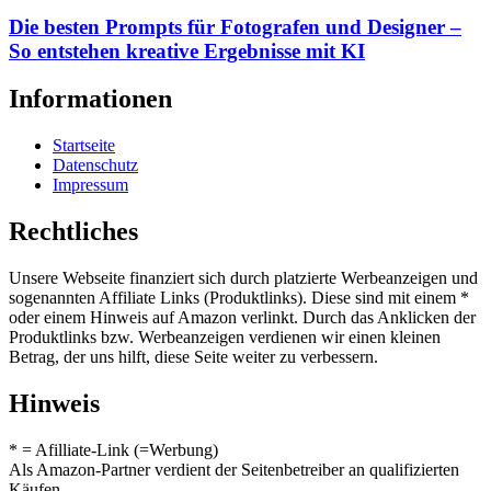
Die besten Prompts für Fotografen und Designer –
So entstehen kreative Ergebnisse mit KI
Informationen
Startseite
Datenschutz
Impressum
Rechtliches
Unsere Webseite finanziert sich durch platzierte Werbeanzeigen und
sogenannten Affiliate Links (Produktlinks). Diese sind mit einem *
oder einem Hinweis auf Amazon verlinkt. Durch das Anklicken der
Produktlinks bzw. Werbeanzeigen verdienen wir einen kleinen
Betrag, der uns hilft, diese Seite weiter zu verbessern.
Hinweis
* = Afilliate-Link (=Werbung)
Als Amazon-Partner verdient der Seitenbetreiber an qualifizierten
Käufen.