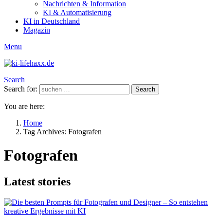
Nachrichten & Information
KI & Automatisierung
KI in Deutschland
Magazin
Menu
Search
Search for:
Search
You are here:
Home
Tag Archives: Fotografen
Fotografen
Latest stories