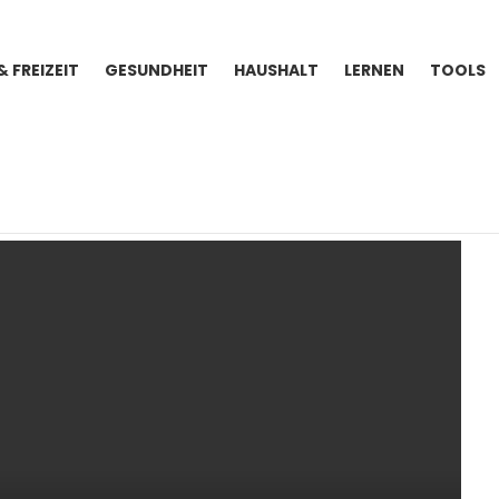
& FREIZEIT
GESUNDHEIT
HAUSHALT
LERNEN
TOOLS