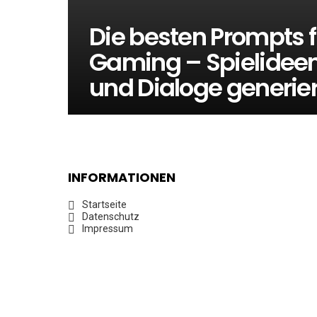
Die besten Prompts 
Gaming – Spielidee
und Dialoge generie
INFORMATIONEN
Startseite
Datenschutz
Impressum