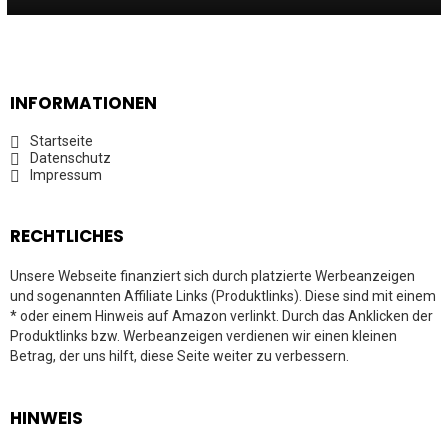
INFORMATIONEN
Startseite
Datenschutz
Impressum
RECHTLICHES
Unsere Webseite finanziert sich durch platzierte Werbeanzeigen
und sogenannten Affiliate Links (Produktlinks). Diese sind mit einem
* oder einem Hinweis auf Amazon verlinkt. Durch das Anklicken der
Produktlinks bzw. Werbeanzeigen verdienen wir einen kleinen
Betrag, der uns hilft, diese Seite weiter zu verbessern.
HINWEIS