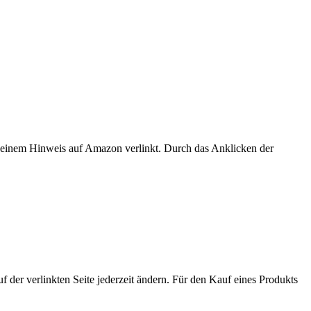
er einem Hinweis auf Amazon verlinkt. Durch das Anklicken der
der verlinkten Seite jederzeit ändern. Für den Kauf eines Produkts