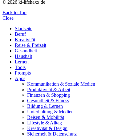
© 2026 ki-lifehaxx.de
Back to Top
Close
Startseite
Beruf
Kreativität
Reise & Freizeit
Gesundheit
Haushalt
Lernen
Tools
Prompts
Apps
Kommunikation & Soziale Medien
Produktivität & Arbeit
Finanzen & Shopping
Gesundheit & Fitness
Bildung & Lernen
Unterhaltung & Medien
Reisen & Mobilität
Lifestyle & Alltag
Kreativität & Design
Sicherheit & Datenschutz