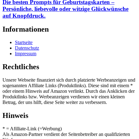
Die besten Prompts für Geburtstagskarten –
Persönliche, liebevolle oder witzige Glückwünsche
auf Knopfdruck.
Informationen
Startseite
Datenschutz
Impressum
Rechtliches
Unsere Webseite finanziert sich durch platzierte Werbeanzeigen und
sogenannten Affiliate Links (Produktlinks). Diese sind mit einem *
oder einem Hinweis auf Amazon verlinkt. Durch das Anklicken der
Produktlinks bzw. Werbeanzeigen verdienen wir einen kleinen
Betrag, der uns hilft, diese Seite weiter zu verbessern.
Hinweis
* = Afilliate-Link (=Werbung)
Als Amazon-Partner verdient der Seitenbetreiber an qualifizierten