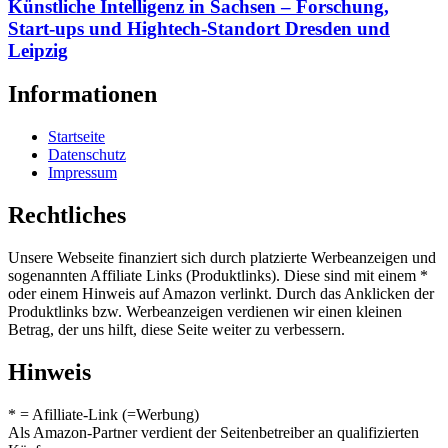
Künstliche Intelligenz in Sachsen – Forschung,
Start-ups und Hightech-Standort Dresden und
Leipzig
Informationen
Startseite
Datenschutz
Impressum
Rechtliches
Unsere Webseite finanziert sich durch platzierte Werbeanzeigen und
sogenannten Affiliate Links (Produktlinks). Diese sind mit einem *
oder einem Hinweis auf Amazon verlinkt. Durch das Anklicken der
Produktlinks bzw. Werbeanzeigen verdienen wir einen kleinen
Betrag, der uns hilft, diese Seite weiter zu verbessern.
Hinweis
* = Afilliate-Link (=Werbung)
Als Amazon-Partner verdient der Seitenbetreiber an qualifizierten