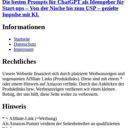
Die besten Prompts für ChatGPT als Ideengeber für
Start-ups – Von der Nische bis zum USP – gezielte
Impulse mit KI.
Informationen
Startseite
Datenschutz
Impressum
Rechtliches
Unsere Webseite finanziert sich durch platzierte Werbeanzeigen und
sogenannten Affiliate Links (Produktlinks). Diese sind mit einem *
oder einem Hinweis auf Amazon verlinkt. Durch das Anklicken der
Produktlinks bzw. Werbeanzeigen verdienen wir einen kleinen
Betrag, der uns hilft, diese Seite weiter zu verbessern.
Hinweis
* = Afilliate-Link (=Werbung)
Als Amazon-Partner verdient der Seitenbetreiber an qualifizierten