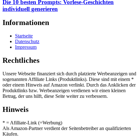
Die 10 besten Prompts: Vorlese-Geschichten
individuell generieren
Informationen
Startseite
Datenschutz
Impressum
Rechtliches
Unsere Webseite finanziert sich durch platzierte Werbeanzeigen und
sogenannten Affiliate Links (Produktlinks). Diese sind mit einem *
oder einem Hinweis auf Amazon verlinkt. Durch das Anklicken der
Produktlinks bzw. Werbeanzeigen verdienen wir einen kleinen
Betrag, der uns hilft, diese Seite weiter zu verbessern.
Hinweis
* = Afilliate-Link (=Werbung)
Als Amazon-Partner verdient der Seitenbetreiber an qualifizierten
Käufen.