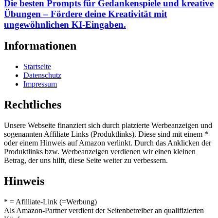
Die besten Prompts für Gedankenspiele und kreative
Übungen – Fördere deine Kreativität mit
ungewöhnlichen KI-Eingaben.
Informationen
Startseite
Datenschutz
Impressum
Rechtliches
Unsere Webseite finanziert sich durch platzierte Werbeanzeigen und
sogenannten Affiliate Links (Produktlinks). Diese sind mit einem *
oder einem Hinweis auf Amazon verlinkt. Durch das Anklicken der
Produktlinks bzw. Werbeanzeigen verdienen wir einen kleinen
Betrag, der uns hilft, diese Seite weiter zu verbessern.
Hinweis
* = Afilliate-Link (=Werbung)
Als Amazon-Partner verdient der Seitenbetreiber an qualifizierten