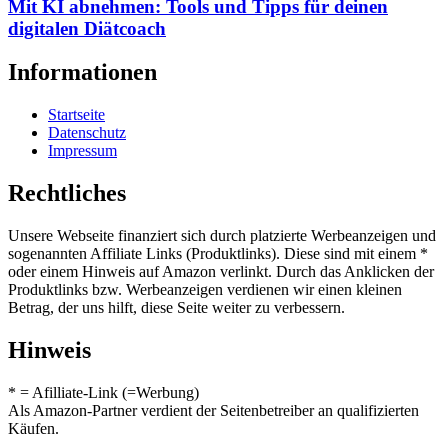
Mit KI abnehmen: Tools und Tipps für deinen
digitalen Diätcoach
Informationen
Startseite
Datenschutz
Impressum
Rechtliches
Unsere Webseite finanziert sich durch platzierte Werbeanzeigen und
sogenannten Affiliate Links (Produktlinks). Diese sind mit einem *
oder einem Hinweis auf Amazon verlinkt. Durch das Anklicken der
Produktlinks bzw. Werbeanzeigen verdienen wir einen kleinen
Betrag, der uns hilft, diese Seite weiter zu verbessern.
Hinweis
* = Afilliate-Link (=Werbung)
Als Amazon-Partner verdient der Seitenbetreiber an qualifizierten
Käufen.