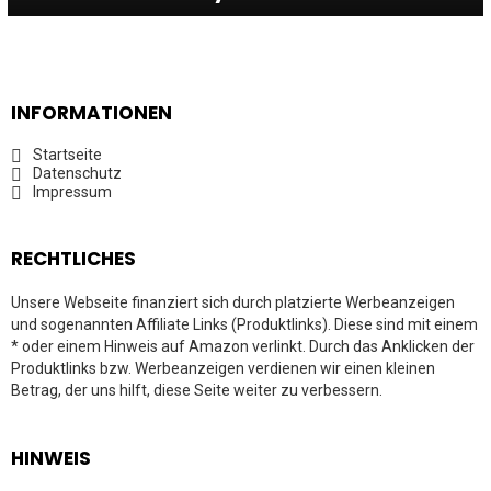
INFORMATIONEN
Startseite
Datenschutz
Impressum
RECHTLICHES
Unsere Webseite finanziert sich durch platzierte Werbeanzeigen
und sogenannten Affiliate Links (Produktlinks). Diese sind mit einem
* oder einem Hinweis auf Amazon verlinkt. Durch das Anklicken der
Produktlinks bzw. Werbeanzeigen verdienen wir einen kleinen
Betrag, der uns hilft, diese Seite weiter zu verbessern.
HINWEIS