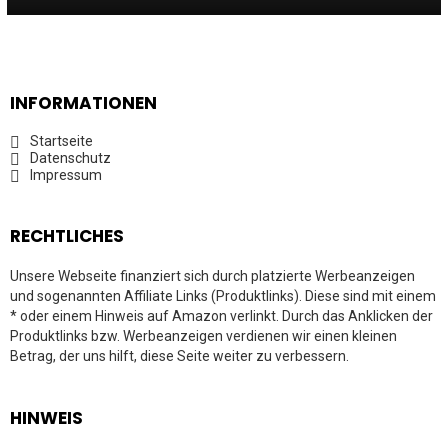
INFORMATIONEN
Startseite
Datenschutz
Impressum
RECHTLICHES
Unsere Webseite finanziert sich durch platzierte Werbeanzeigen
und sogenannten Affiliate Links (Produktlinks). Diese sind mit einem
* oder einem Hinweis auf Amazon verlinkt. Durch das Anklicken der
Produktlinks bzw. Werbeanzeigen verdienen wir einen kleinen
Betrag, der uns hilft, diese Seite weiter zu verbessern.
HINWEIS