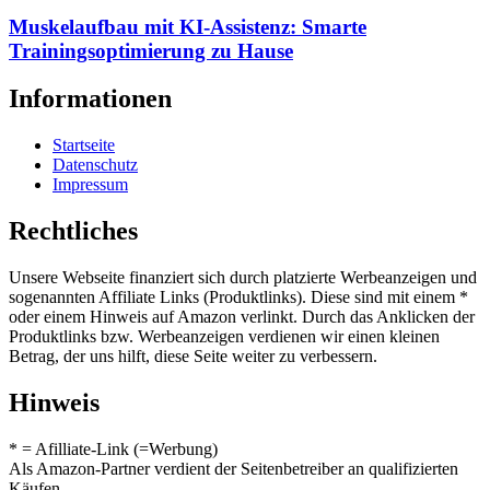
Muskelaufbau mit KI-Assistenz: Smarte
Trainingsoptimierung zu Hause
Informationen
Startseite
Datenschutz
Impressum
Rechtliches
Unsere Webseite finanziert sich durch platzierte Werbeanzeigen und
sogenannten Affiliate Links (Produktlinks). Diese sind mit einem *
oder einem Hinweis auf Amazon verlinkt. Durch das Anklicken der
Produktlinks bzw. Werbeanzeigen verdienen wir einen kleinen
Betrag, der uns hilft, diese Seite weiter zu verbessern.
Hinweis
* = Afilliate-Link (=Werbung)
Als Amazon-Partner verdient der Seitenbetreiber an qualifizierten
Käufen.