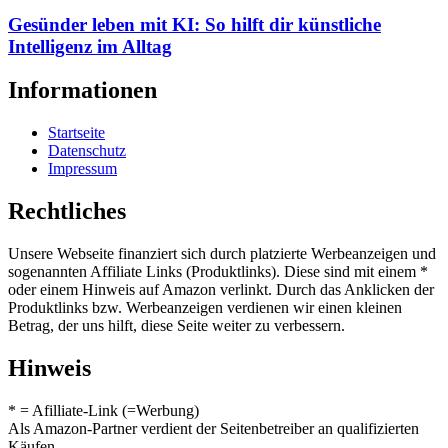
Gesünder leben mit KI: So hilft dir künstliche
Intelligenz im Alltag
Informationen
Startseite
Datenschutz
Impressum
Rechtliches
Unsere Webseite finanziert sich durch platzierte Werbeanzeigen und
sogenannten Affiliate Links (Produktlinks). Diese sind mit einem *
oder einem Hinweis auf Amazon verlinkt. Durch das Anklicken der
Produktlinks bzw. Werbeanzeigen verdienen wir einen kleinen
Betrag, der uns hilft, diese Seite weiter zu verbessern.
Hinweis
* = Afilliate-Link (=Werbung)
Als Amazon-Partner verdient der Seitenbetreiber an qualifizierten
Käufen.