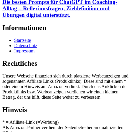
Die besten Prompts für ChatGPT im Coaching-
Alltag – Reflexionsfragen, Zieldefinition und
Übungen digital unterstützt.
Informationen
Startseite
Datenschutz
Impressum
Rechtliches
Unsere Webseite finanziert sich durch platzierte Werbeanzeigen und
sogenannten Affiliate Links (Produktlinks). Diese sind mit einem *
oder einem Hinweis auf Amazon verlinkt. Durch das Anklicken der
Produktlinks bzw. Werbeanzeigen verdienen wir einen kleinen
Betrag, der uns hilft, diese Seite weiter zu verbessern.
Hinweis
* = Afilliate-Link (=Werbung)
Als Amazon-Partner verdient der Seitenbetreiber an qualifizierten