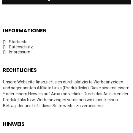
INFORMATIONEN
Startseite
Datenschutz
Impressum
RECHTLICHES
Unsere Webseite finanziert sich durch platzierte Werbeanzeigen
und sogenannten Affiliate Links (Produktlinks). Diese sind mit einem
* oder einem Hinweis auf Amazon verlinkt. Durch das Anklicken der
Produktlinks bzw. Werbeanzeigen verdienen wir einen kleinen
Betrag, der uns hilft, diese Seite weiter zu verbessern.
HINWEIS