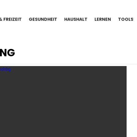
& FREIZEIT
GESUNDHEIT
HAUSHALT
LERNEN
TOOLS
UNG