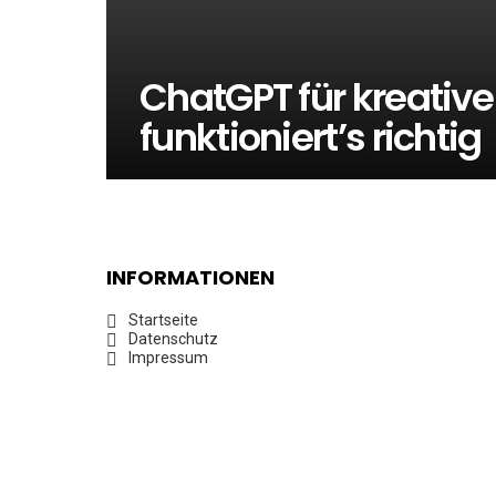
ChatGPT für kreative
funktioniert’s richtig
INFORMATIONEN
Startseite
Datenschutz
Impressum