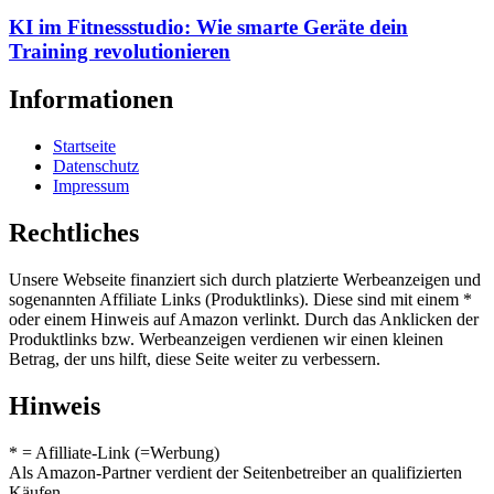
KI im Fitnessstudio: Wie smarte Geräte dein
Training revolutionieren
Informationen
Startseite
Datenschutz
Impressum
Rechtliches
Unsere Webseite finanziert sich durch platzierte Werbeanzeigen und
sogenannten Affiliate Links (Produktlinks). Diese sind mit einem *
oder einem Hinweis auf Amazon verlinkt. Durch das Anklicken der
Produktlinks bzw. Werbeanzeigen verdienen wir einen kleinen
Betrag, der uns hilft, diese Seite weiter zu verbessern.
Hinweis
* = Afilliate-Link (=Werbung)
Als Amazon-Partner verdient der Seitenbetreiber an qualifizierten
Käufen.