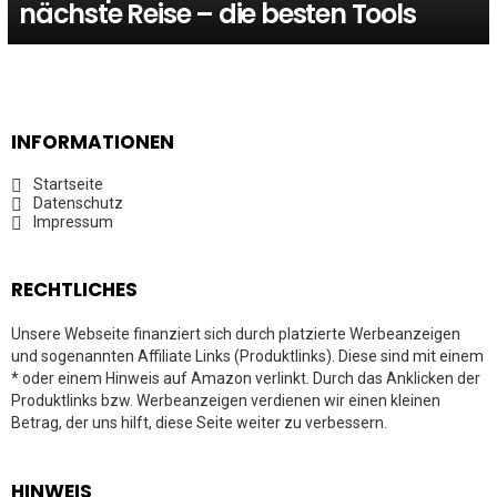
nächste Reise – die besten Tools
INFORMATIONEN
Startseite
Datenschutz
Impressum
RECHTLICHES
Unsere Webseite finanziert sich durch platzierte Werbeanzeigen
und sogenannten Affiliate Links (Produktlinks). Diese sind mit einem
* oder einem Hinweis auf Amazon verlinkt. Durch das Anklicken der
Produktlinks bzw. Werbeanzeigen verdienen wir einen kleinen
Betrag, der uns hilft, diese Seite weiter zu verbessern.
HINWEIS