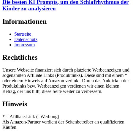
Die besten KI Prompts, um den Schlafrhythmus der
Kinder zu analysieren
Informationen
Startseite
Datenschutz
Impressum
Rechtliches
Unsere Webseite finanziert sich durch platzierte Werbeanzeigen und
sogenannten Affiliate Links (Produktlinks). Diese sind mit einem *
oder einem Hinweis auf Amazon verlinkt. Durch das Anklicken der
Produktlinks bzw. Werbeanzeigen verdienen wir einen kleinen
Betrag, der uns hilft, diese Seite weiter zu verbessern.
Hinweis
* = Afilliate-Link (=Werbung)
Als Amazon-Partner verdient der Seitenbetreiber an qualifizierten
Käufen.