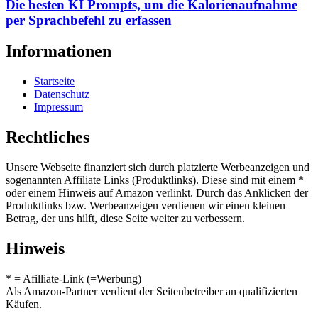
Die besten KI Prompts, um die Kalorienaufnahme
per Sprachbefehl zu erfassen
Informationen
Startseite
Datenschutz
Impressum
Rechtliches
Unsere Webseite finanziert sich durch platzierte Werbeanzeigen und
sogenannten Affiliate Links (Produktlinks). Diese sind mit einem *
oder einem Hinweis auf Amazon verlinkt. Durch das Anklicken der
Produktlinks bzw. Werbeanzeigen verdienen wir einen kleinen
Betrag, der uns hilft, diese Seite weiter zu verbessern.
Hinweis
* = Afilliate-Link (=Werbung)
Als Amazon-Partner verdient der Seitenbetreiber an qualifizierten
Käufen.