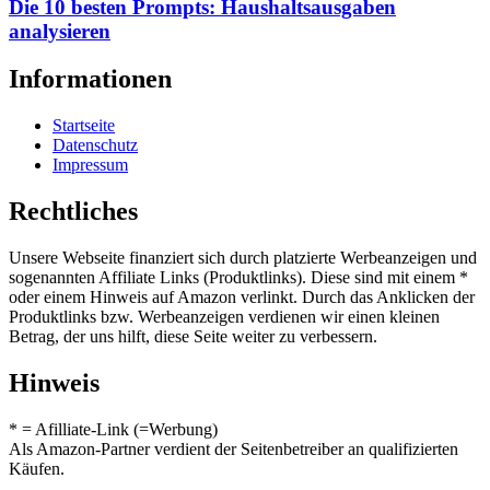
Die 10 besten Prompts: Haushaltsausgaben
analysieren
Informationen
Startseite
Datenschutz
Impressum
Rechtliches
Unsere Webseite finanziert sich durch platzierte Werbeanzeigen und
sogenannten Affiliate Links (Produktlinks). Diese sind mit einem *
oder einem Hinweis auf Amazon verlinkt. Durch das Anklicken der
Produktlinks bzw. Werbeanzeigen verdienen wir einen kleinen
Betrag, der uns hilft, diese Seite weiter zu verbessern.
Hinweis
* = Afilliate-Link (=Werbung)
Als Amazon-Partner verdient der Seitenbetreiber an qualifizierten
Käufen.