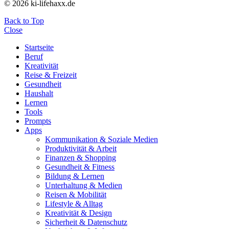
© 2026 ki-lifehaxx.de
Back to Top
Close
Startseite
Beruf
Kreativität
Reise & Freizeit
Gesundheit
Haushalt
Lernen
Tools
Prompts
Apps
Kommunikation & Soziale Medien
Produktivität & Arbeit
Finanzen & Shopping
Gesundheit & Fitness
Bildung & Lernen
Unterhaltung & Medien
Reisen & Mobilität
Lifestyle & Alltag
Kreativität & Design
Sicherheit & Datenschutz