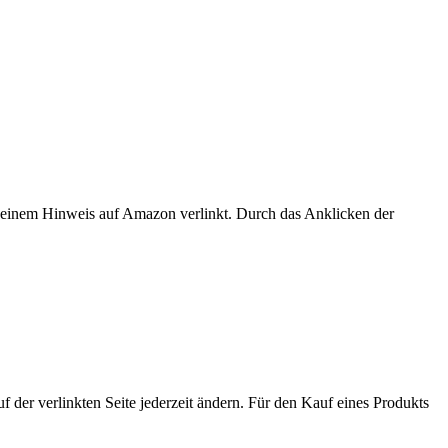
er einem Hinweis auf Amazon verlinkt. Durch das Anklicken der
der verlinkten Seite jederzeit ändern. Für den Kauf eines Produkts