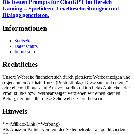
Die besten Prompts für ChatGPT im Bereich
Gaming – Spielideen, Levelbeschreibungen und
Dialoge generieren.
Informationen
Startseite
Datenschutz
Impressum
Rechtliches
Unsere Webseite finanziert sich durch platzierte Werbeanzeigen und
sogenannten Affiliate Links (Produktlinks). Diese sind mit einem *
oder einem Hinweis auf Amazon verlinkt. Durch das Anklicken der
Produktlinks bzw. Werbeanzeigen verdienen wir einen kleinen
Betrag, der uns hilft, diese Seite weiter zu verbessern.
Hinweis
* = Afilliate-Link (=Werbung)
Als Amazon-Partner verdient der Seitenbetreiber an qualifizierten