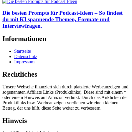
Die besten Prompts für Podcast-Ideen – So findest
du mit KI spannende Themen, Formate und
Interviewfragen.
Informationen
Startseite
Datenschutz
Impressum
Rechtliches
Unsere Webseite finanziert sich durch platzierte Werbeanzeigen und
sogenannten Affiliate Links (Produktlinks). Diese sind mit einem *
oder einem Hinweis auf Amazon verlinkt. Durch das Anklicken der
Produktlinks bzw. Werbeanzeigen verdienen wir einen kleinen
Betrag, der uns hilft, diese Seite weiter zu verbessern.
Hinweis