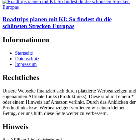
Roadtrips planen mit KI: So findest du die
schönsten Strecken Europas
Informationen
Startseite
Datenschutz
Impressum
Rechtliches
Unsere Webseite finanziert sich durch platzierte Werbeanzeigen und
sogenannten Affiliate Links (Produktlinks). Diese sind mit einem *
oder einem Hinweis auf Amazon verlinkt. Durch das Anklicken der
Produktlinks bzw. Werbeanzeigen verdienen wir einen kleinen
Betrag, der uns hilft, diese Seite weiter zu verbessern.
Hinweis
* = Afilliate-Link (=Werbung)