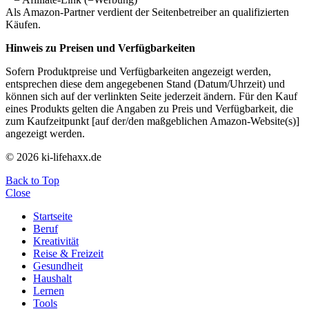
Als Amazon-Partner verdient der Seitenbetreiber an qualifizierten
Käufen.
Hinweis zu Preisen und Verfügbarkeiten
Sofern Produktpreise und Verfügbarkeiten angezeigt werden,
entsprechen diese dem angegebenen Stand (Datum/Uhrzeit) und
können sich auf der verlinkten Seite jederzeit ändern. Für den Kauf
eines Produkts gelten die Angaben zu Preis und Verfügbarkeit, die
zum Kaufzeitpunkt [auf der/den maßgeblichen Amazon-Website(s)]
angezeigt werden.
© 2026 ki-lifehaxx.de
Back to Top
Close
Startseite
Beruf
Kreativität
Reise & Freizeit
Gesundheit
Haushalt
Lernen
Tools