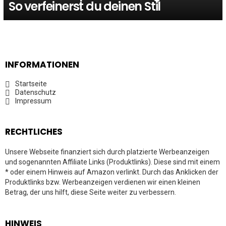
So verfeinerst du deinen Stil
INFORMATIONEN
Startseite
Datenschutz
Impressum
RECHTLICHES
Unsere Webseite finanziert sich durch platzierte Werbeanzeigen
und sogenannten Affiliate Links (Produktlinks). Diese sind mit einem
* oder einem Hinweis auf Amazon verlinkt. Durch das Anklicken der
Produktlinks bzw. Werbeanzeigen verdienen wir einen kleinen
Betrag, der uns hilft, diese Seite weiter zu verbessern.
HINWEIS