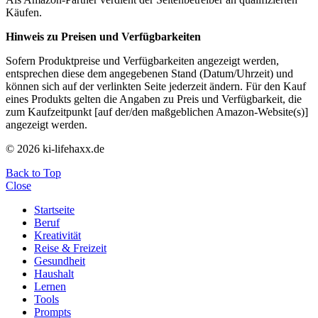
Käufen.
Hinweis zu Preisen und Verfügbarkeiten
Sofern Produktpreise und Verfügbarkeiten angezeigt werden,
entsprechen diese dem angegebenen Stand (Datum/Uhrzeit) und
können sich auf der verlinkten Seite jederzeit ändern. Für den Kauf
eines Produkts gelten die Angaben zu Preis und Verfügbarkeit, die
zum Kaufzeitpunkt [auf der/den maßgeblichen Amazon-Website(s)]
angezeigt werden.
© 2026 ki-lifehaxx.de
Back to Top
Close
Startseite
Beruf
Kreativität
Reise & Freizeit
Gesundheit
Haushalt
Lernen
Tools
Prompts