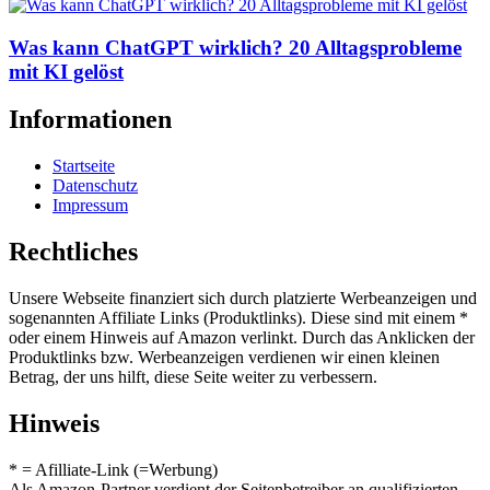
Was kann ChatGPT wirklich? 20 Alltagsprobleme
mit KI gelöst
Informationen
Startseite
Datenschutz
Impressum
Rechtliches
Unsere Webseite finanziert sich durch platzierte Werbeanzeigen und
sogenannten Affiliate Links (Produktlinks). Diese sind mit einem *
oder einem Hinweis auf Amazon verlinkt. Durch das Anklicken der
Produktlinks bzw. Werbeanzeigen verdienen wir einen kleinen
Betrag, der uns hilft, diese Seite weiter zu verbessern.
Hinweis
* = Afilliate-Link (=Werbung)
Als Amazon-Partner verdient der Seitenbetreiber an qualifizierten