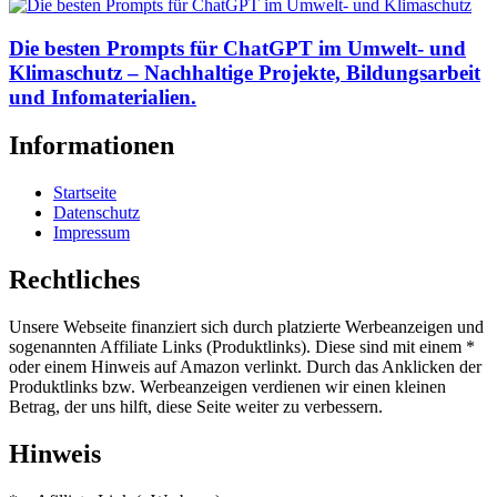
Die besten Prompts für ChatGPT im Umwelt- und
Klimaschutz – Nachhaltige Projekte, Bildungsarbeit
und Infomaterialien.
Informationen
Startseite
Datenschutz
Impressum
Rechtliches
Unsere Webseite finanziert sich durch platzierte Werbeanzeigen und
sogenannten Affiliate Links (Produktlinks). Diese sind mit einem *
oder einem Hinweis auf Amazon verlinkt. Durch das Anklicken der
Produktlinks bzw. Werbeanzeigen verdienen wir einen kleinen
Betrag, der uns hilft, diese Seite weiter zu verbessern.
Hinweis