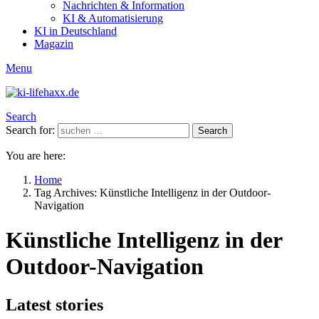
Nachrichten & Information
KI & Automatisierung
KI in Deutschland
Magazin
Menu
Search
Search for:
Search
You are here:
Home
Tag Archives: Künstliche Intelligenz in der Outdoor-
Navigation
Künstliche Intelligenz in der
Outdoor-Navigation
Latest stories