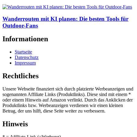
Wanderrouten mit KI planen: Die besten Tools für
Outdoor-Fans
Informationen
Startseite
Datenschutz
Impressum
Rechtliches
Unsere Webseite finanziert sich durch platzierte Werbeanzeigen und
sogenannten Affiliate Links (Produktlinks). Diese sind mit einem *
oder einem Hinweis auf Amazon verlinkt. Durch das Anklicken der
Produktlinks bzw. Werbeanzeigen verdienen wir einen kleinen
Betrag, der uns hilft, diese Seite weiter zu verbessern.
Hinweis
* = Afilliate-Link (=Werbung)