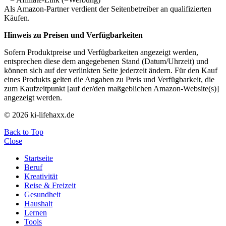
Als Amazon-Partner verdient der Seitenbetreiber an qualifizierten
Käufen.
Hinweis zu Preisen und Verfügbarkeiten
Sofern Produktpreise und Verfügbarkeiten angezeigt werden,
entsprechen diese dem angegebenen Stand (Datum/Uhrzeit) und
können sich auf der verlinkten Seite jederzeit ändern. Für den Kauf
eines Produkts gelten die Angaben zu Preis und Verfügbarkeit, die
zum Kaufzeitpunkt [auf der/den maßgeblichen Amazon-Website(s)]
angezeigt werden.
© 2026 ki-lifehaxx.de
Back to Top
Close
Startseite
Beruf
Kreativität
Reise & Freizeit
Gesundheit
Haushalt
Lernen
Tools