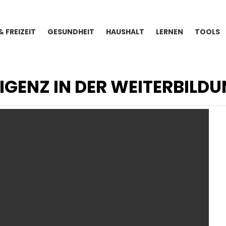
& FREIZEIT
GESUNDHEIT
HAUSHALT
LERNEN
TOOLS
IGENZ IN DER WEITERBILD