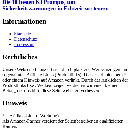
Die 10 besten KI Prompts, um
Sicherheitswarnungen in Echtzeit zu steuern
Informationen
Startseite
Datenschutz
Impressum
Rechtliches
Unsere Webseite finanziert sich durch platzierte Werbeanzeigen und
sogenannten Affiliate Links (Produktlinks). Diese sind mit einem *
oder einem Hinweis auf Amazon verlinkt. Durch das Anklicken der
Produktlinks bzw. Werbeanzeigen verdienen wir einen kleinen
Betrag, der uns hilft, diese Seite weiter zu verbessern.
Hinweis
* = Afilliate-Link (=Werbung)
Als Amazon-Partner verdient der Seitenbetreiber an qualifizierten
Käufen.