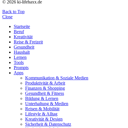
© 2026 ki-lifehaxx.de
Back to Top
Close
Startseite
Beruf
Kreativität
Reise & Freizeit
Gesundheit
Haushalt
Lernen
Tools
Prompts
Apps
Kommunikation & Soziale Medien
Produktivität & Arbeit
Finanzen & Shopping
Gesundheit & Fitness
Bildung & Lernen
Unterhaltung & Medien
Reisen & Mobilität
Lifestyle & Alltag
Kreativität & Design
Sicherheit & Datenschutz