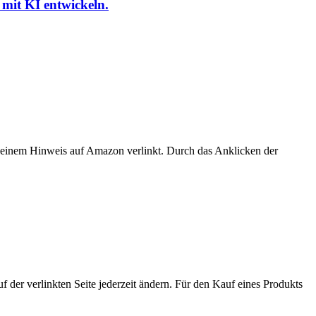
 mit KI entwickeln.
er einem Hinweis auf Amazon verlinkt. Durch das Anklicken der
der verlinkten Seite jederzeit ändern. Für den Kauf eines Produkts