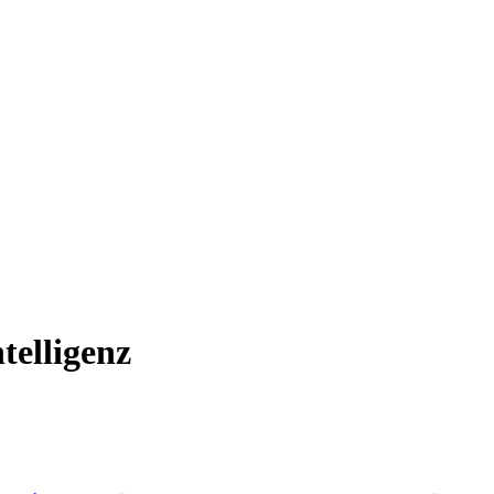
telligenz