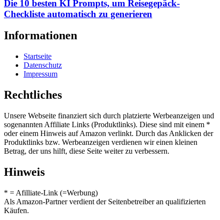
Die 10 besten KI Prompts, um Reisegepäck-
Checkliste automatisch zu generieren
Informationen
Startseite
Datenschutz
Impressum
Rechtliches
Unsere Webseite finanziert sich durch platzierte Werbeanzeigen und
sogenannten Affiliate Links (Produktlinks). Diese sind mit einem *
oder einem Hinweis auf Amazon verlinkt. Durch das Anklicken der
Produktlinks bzw. Werbeanzeigen verdienen wir einen kleinen
Betrag, der uns hilft, diese Seite weiter zu verbessern.
Hinweis
* = Afilliate-Link (=Werbung)
Als Amazon-Partner verdient der Seitenbetreiber an qualifizierten
Käufen.