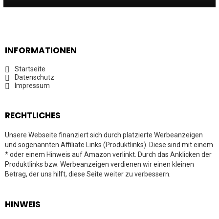
INFORMATIONEN
Startseite
Datenschutz
Impressum
RECHTLICHES
Unsere Webseite finanziert sich durch platzierte Werbeanzeigen
und sogenannten Affiliate Links (Produktlinks). Diese sind mit einem
* oder einem Hinweis auf Amazon verlinkt. Durch das Anklicken der
Produktlinks bzw. Werbeanzeigen verdienen wir einen kleinen
Betrag, der uns hilft, diese Seite weiter zu verbessern.
HINWEIS